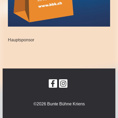
Hauptsponsor
©2026 Bunte Bühne Kriens