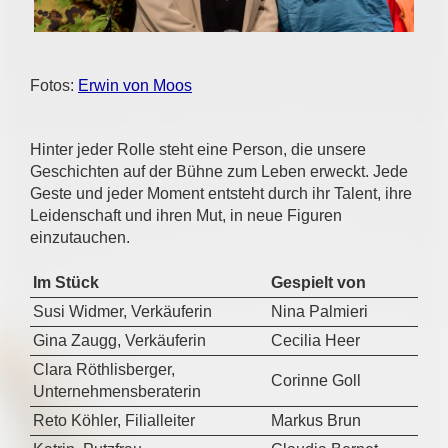
Fotos:
Erwin von Moos
Hinter jeder Rolle steht eine Person, die unsere
Geschichten auf der Bühne zum Leben erweckt. Jede
Geste und jeder Moment entsteht durch ihr Talent, ihre
Leidenschaft und ihren Mut, in neue Figuren
einzutauchen.
Im Stück
Gespielt von
Susi Widmer, Verkäuferin
Nina Palmieri
Gina Zaugg, Verkäuferin
Cecilia Heer
Clara Röthlisberger,
Corinne Goll
Unternehmensberaterin
Reto Köhler, Filialleiter
Markus Brun