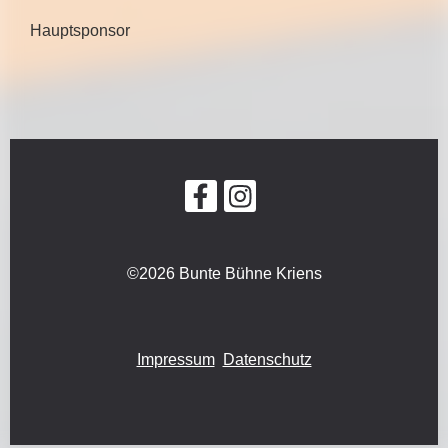
Hauptsponsor
©2026 Bunte Bühne Kriens
Impressum
Datenschutz