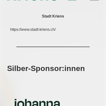
Stadt Kriens
https://www.stadt-kriens.ch/
Silber-Sponsor:innen