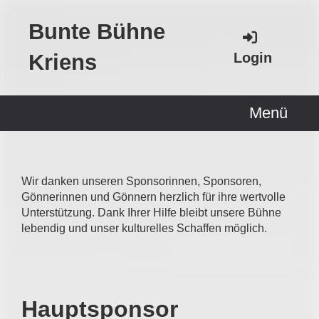
Bunte Bühne
Kriens
Login
Menü
Wir danken unseren Sponsorinnen, Sponsoren,
Gönnerinnen und Gönnern herzlich für ihre wertvolle
Unterstützung. Dank Ihrer Hilfe bleibt unsere Bühne
lebendig und unser kulturelles Schaffen möglich.
Hauptsponsor