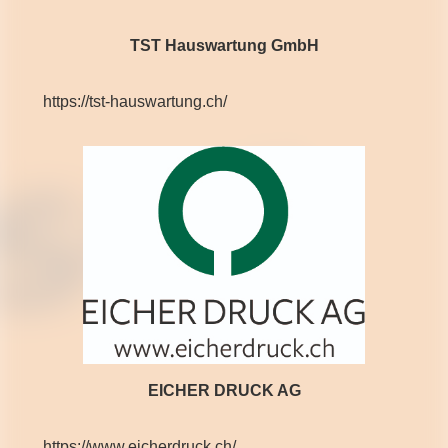
TST Hauswartung GmbH
https://tst-hauswartung.ch/
EICHER DRUCK AG
https://www.eicherdruck.ch/