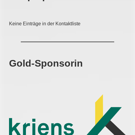
Keine Einträge in der Kontaktliste
Gold-Sponsorin