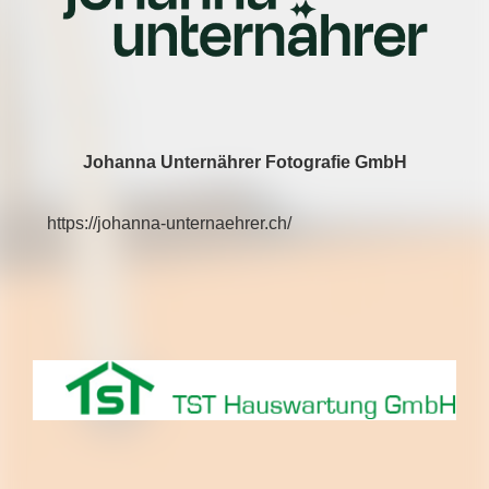
Johanna Unternährer Fotografie GmbH
https://johanna-unternaehrer.ch/